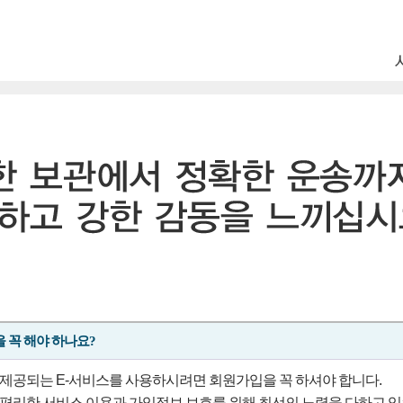
 꼭 해야 하나요?
제공되는 E-서비스를 사용하시려면 회원가입을 꼭 하셔야 합니다.
편리한 서비스 이용과 가입정보 보호를 위해 최선의 노력을 다하고 있