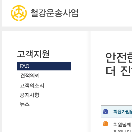
회원가입을
회원님께 
회원님의 