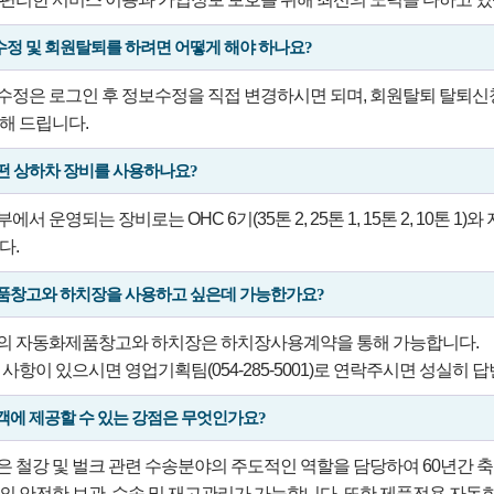
정 및 회원탈퇴를 하려면 어떻게 해야 하나요?
정은 로그인 후 정보수정을 직접 변경하시면 되며, 회원탈퇴 탈퇴신청
해 드립니다.
떤 상하차 장비를 사용하나요?
서 운영되는 장비로는 OHC 6기(35톤 2, 25톤 1, 15톤 2, 10톤 1)와
다.
품창고와 하치장을 사용하고 싶은데 가능한가요?
의 자동화제품창고와 하치장은 하치장사용계약을 통해 가능합니다.
 사항이 있으시면 영업기획팀(054-285-5001)로 연락주시면 성실히 
객에 제공할 수 있는 강점은 무엇인가요?
 철강 및 벌크 관련 수송분야의 주도적인 역할을 담당하여 60년간 
의 안전한 보관, 수송 및 재고관리가 가능합니다. 또한 제품전용 자동화