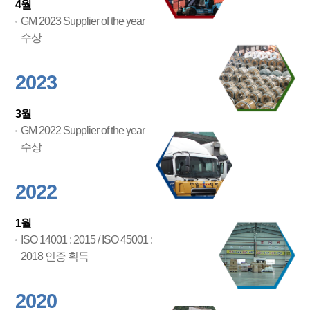
4월
GM 2023 Supplier of the year
수상
2023
3월
GM 2022 Supplier of the year
수상
2022
1월
ISO 14001 : 2015 / ISO 45001 :
2018 인증 획득
2020