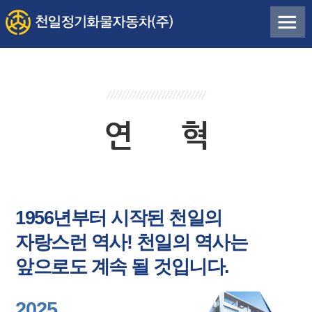
1956년부터 시작된 천일의
자랑스런 역사! 천일의 역사는
앞으로도 계속 될 것입니다.
2025