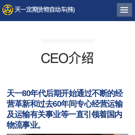
天一80年代后期开始通过不断的经
营革新和过去60年间专心经营运输
及运输有关事业等一直引领着国内
物流事业。