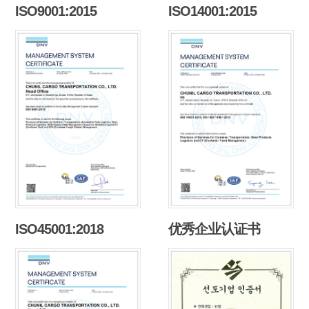
ISO9001:2015
ISO14001:2015
ISO45001:2018
优秀企业认证书