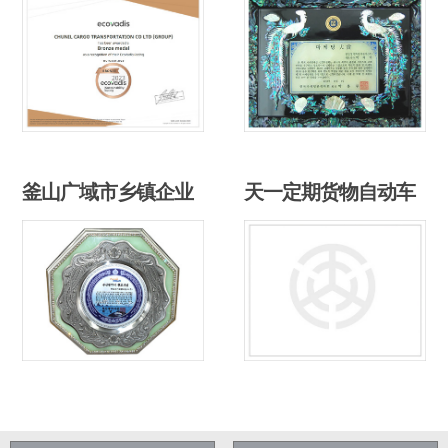
釜山广域市乡镇企业
天一定期货物自动车