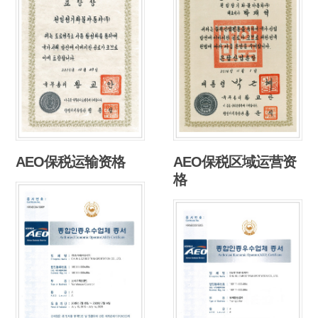
AEO保税运输资格
AEO保税区域运营资
格