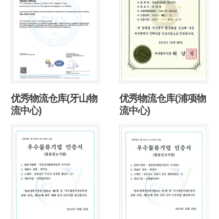
优秀物流仓库(牙山物
优秀物流仓库(浦项物
流中心)
流中心)