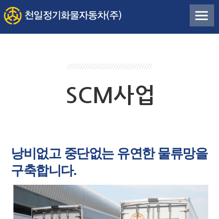
낭비없고 중단없는 유연한 물류망을
구축합니다.