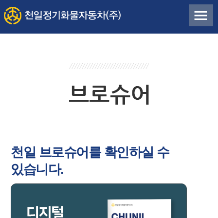
천일 브로슈어를 확인하실 수
있습니다.