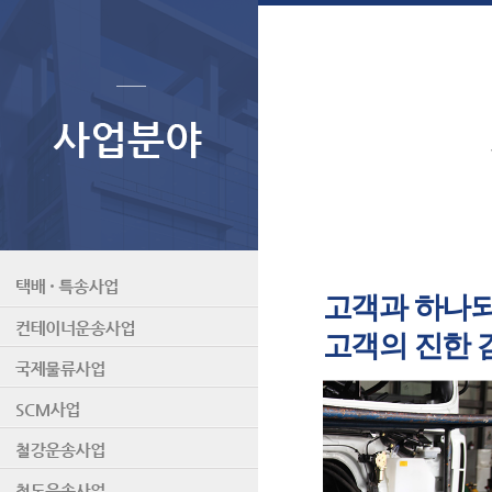
고객과 하나
고객의 진한 